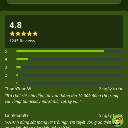
4.8
⭐⭐⭐⭐⭐
1245 Reviews
5
4
3
2
1
ThanhTuan88
2 ngày trước
“Trò chơi rất hấp dẫn, tôi vừa thắng lớn 10.000 đồng chỉ trong
vài vòng! Gameplay mượt mà, cực kỳ vui.”
LinhPham99
5 ngày trước
“KA Anh hùng sắt mang lại trải nghiệm tuyệt vời, giao diện đẹp
và cơ hội thắng tiền thật. Rất thích!”