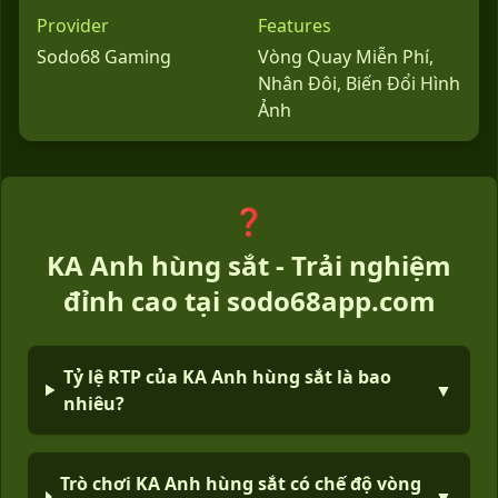
Provider
Features
Sodo68 Gaming
Vòng Quay Miễn Phí,
Nhân Đôi, Biến Đổi Hình
Ảnh
❓
KA Anh hùng sắt - Trải nghiệm
đỉnh cao tại sodo68app.com
Tỷ lệ RTP của KA Anh hùng sắt là bao
▼
nhiêu?
Trò chơi KA Anh hùng sắt có chế độ vòng
▼