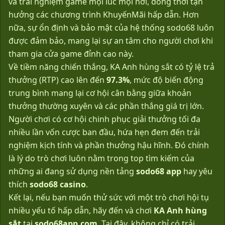
và trải nghiệm game mọi lúc mọi nơi, đồng thời tận
hưởng các chương trình KhuyếnMãi hấp dẫn. Hơn
nữa, sự ổn định và bảo mật của hệ thống sodo68 luôn
được đảm bảo, mang lại sự an tâm cho người chơi khi
tham gia cửa game đỉnh cao này.
Về tiềm năng chiến thắng, KA Anh hùng sắt có tỷ lệ trả
thưởng (RTP) cao lên đến
97.3%
, mức độ biến động
trung bình mang lại cơ hội cân bằng giữa khoản
thưởng thường xuyên và các phần thắng giá trị lớn.
Người chơi có cơ hội chinh phục giải thưởng tối đa
nhiều lần vốn cược ban đầu, hứa hẹn đem đến trải
nghiệm kịch tính và phần thưởng hậu hĩnh. Đó chính
là lý do trò chơi luôn nằm trong top tìm kiếm của
những ai đang sử dụng nền tảng
sodo68 app
hay yêu
thích
sodo68 casino
.
Kết lại, nếu bạn muốn thử sức với một trò chơi hội tụ
nhiều yếu tố hấp dẫn, hãy đến và chơi
KA Anh hùng
sắt
tại
sodo68app.com
. Tại đây, không chỉ có trải