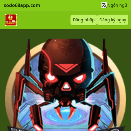
sodo68app.com
Ngôn ngữ
Đăng nhập
Đăng ký ngay