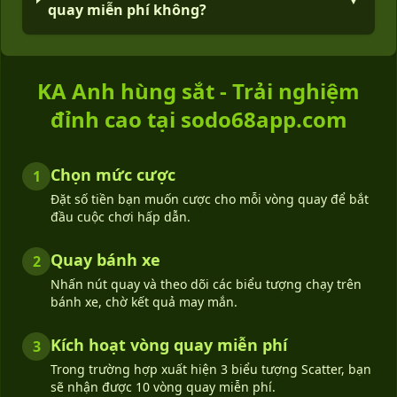
quay miễn phí không?
KA Anh hùng sắt - Trải nghiệm
đỉnh cao tại sodo68app.com
Chọn mức cược
1
Đặt số tiền bạn muốn cược cho mỗi vòng quay để bắt
đầu cuộc chơi hấp dẫn.
Quay bánh xe
2
Nhấn nút quay và theo dõi các biểu tượng chạy trên
bánh xe, chờ kết quả may mắn.
Kích hoạt vòng quay miễn phí
3
Trong trường hợp xuất hiện 3 biểu tượng Scatter, bạn
sẽ nhận được 10 vòng quay miễn phí.