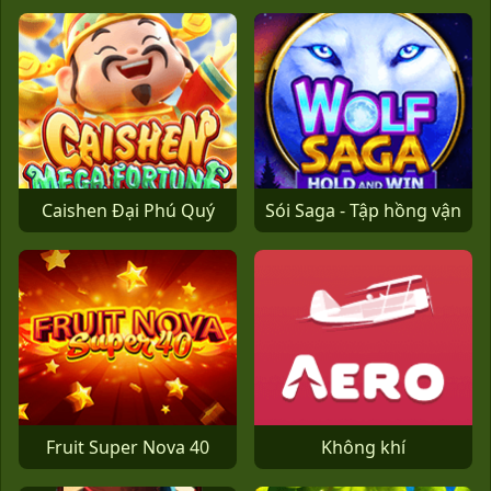
Caishen Đại Phú Quý
Sói Saga - Tập hồng vận
Fruit Super Nova 40
Không khí