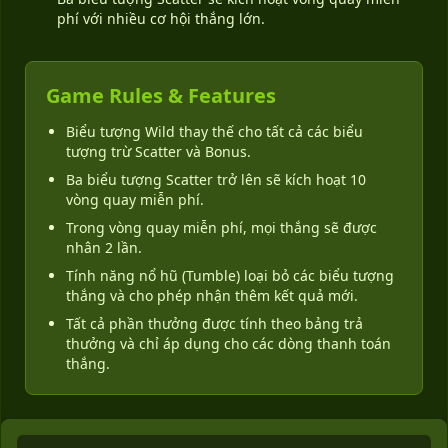
phí với nhiều cơ hội thắng lớn.
Game Rules & Features
Biểu tượng Wild thay thế cho tất cả các biểu
tượng trừ Scatter và Bonus.
Ba biểu tượng Scatter trở lên sẽ kích hoạt 10
vòng quay miễn phí.
Trong vòng quay miễn phí, mọi thắng sẽ được
nhân 2 lần.
Tính năng nổ hũ (Tumble) loại bỏ các biểu tượng
thắng và cho phép nhận thêm kết quả mới.
Tất cả phần thưởng được tính theo bảng trả
thưởng và chỉ áp dụng cho các dòng thanh toán
thắng.