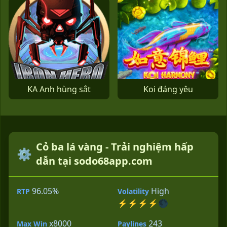
KA Anh hùng sắt
Koi đáng yêu
Cỏ ba lá vàng - Trải nghiệm hấp
⚙️
dẫn tại sodo68app.com
96.05%
High
RTP
Volatility
⚡⚡⚡⚡🌑
x8000
243
Max Win
Paylines