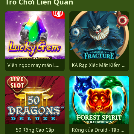
Trò Chơi Liên Quan
Viên ngọc may mắn Lufa khổng lồ
KA Rạp Xiếc Mất Kiểm Soát
50 Rồng Cao Cấp
Rừng của Druid - Tập Hợp Vận May