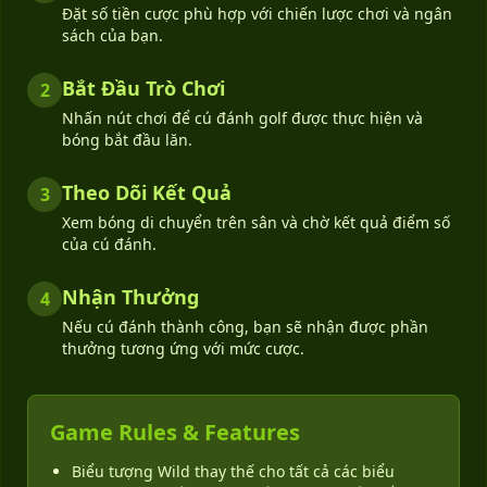
Đặt số tiền cược phù hợp với chiến lược chơi và ngân
sách của bạn.
Bắt Đầu Trò Chơi
2
Nhấn nút chơi để cú đánh golf được thực hiện và
bóng bắt đầu lăn.
Theo Dõi Kết Quả
3
Xem bóng di chuyển trên sân và chờ kết quả điểm số
của cú đánh.
Nhận Thưởng
4
Nếu cú đánh thành công, bạn sẽ nhận được phần
thưởng tương ứng với mức cược.
Game Rules & Features
Biểu tượng Wild thay thế cho tất cả các biểu