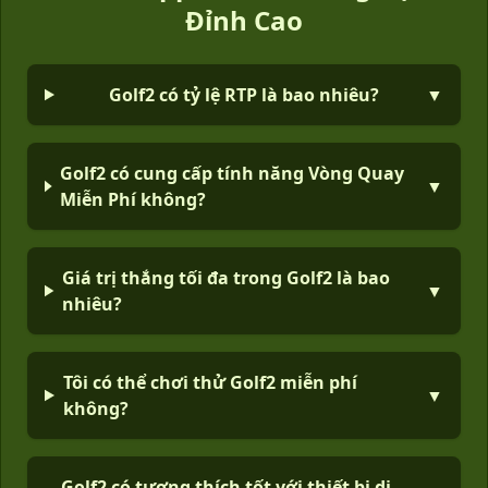
Đỉnh Cao
Golf2 có tỷ lệ RTP là bao nhiêu?
▼
Golf2 có cung cấp tính năng Vòng Quay
▼
Miễn Phí không?
Giá trị thắng tối đa trong Golf2 là bao
▼
nhiêu?
Tôi có thể chơi thử Golf2 miễn phí
▼
không?
Golf2 có tương thích tốt với thiết bị di