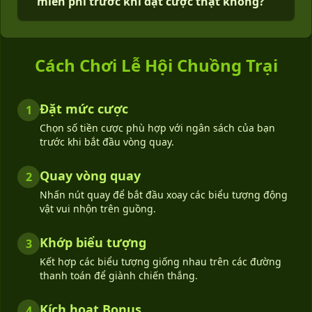
miễn phí trước khi đặt cược thật không?
Cách Chơi Lễ Hội Chuồng Trại
Đặt mức cược
1
Chọn số tiền cược phù hợp với ngân sách của bạn
trước khi bắt đầu vòng quay.
Quay vòng quay
2
Nhấn nút quay để bắt đầu xoay các biểu tượng động
vật vui nhộn trên guồng.
Khớp biểu tượng
3
Kết hợp các biểu tượng giống nhau trên các đường
thanh toán để giành chiến thắng.
Kích hoạt Bonus
4