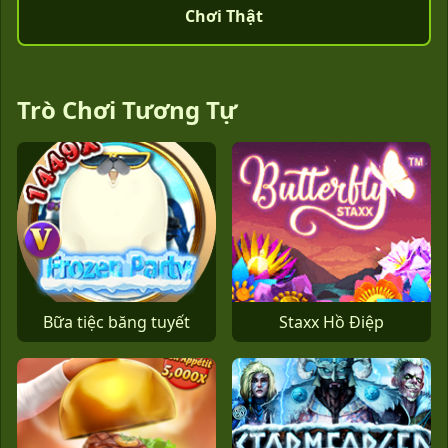
Chơi Thật
Trò Chơi Tương Tự
Bữa tiệc băng tuyết
Staxx Hồ Điệp